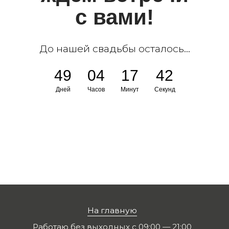
49
04
17
40
Дней
Часов
Минут
Секунд