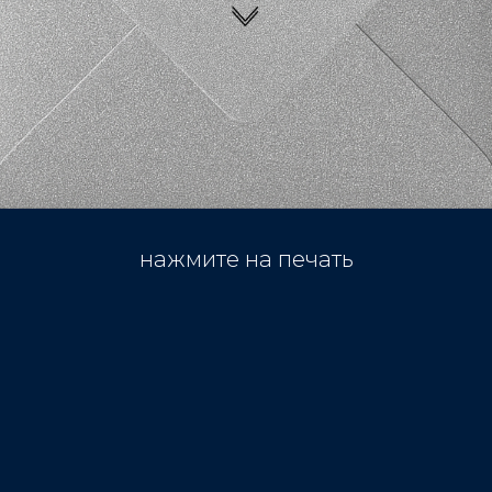
нажмите на печать