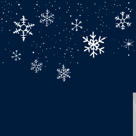
приглашение н